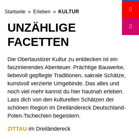
Startseite
»
Erleben
»
KULTUR
UNZÄHLIGE
FACETTEN
Die Oberlausitzer Kultur zu entdecken ist ein
faszinierendes Abenteuer. Prächtige Bauwerke,
liebevoll gepflegte Traditionen, sakrale Schätze,
kunstvoll verzierte Umgebinde. Das alles und
noch viel mehr kannst du hier hautnah erleben.
Lass dich von den kulturellen Schätzen der
schönen Region im Dreiländereck Deutschland-
Polen-Tschechien begeistern.
ZITTAU
im Dreiländereck