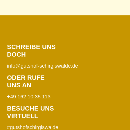
SCHREIBE UNS
DOCH
info@gutshof-schirgiswalde.de
ODER RUFE
UNS AN
+49 162 10 35 113
BESUCHE UNS
VIRTUELL
#gutshofschirgiswalde