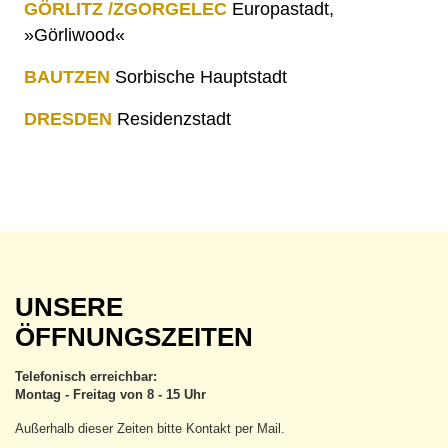
GÖRLITZ /ZGORGELEC
Europastadt,
»Görliwood«
BAUTZEN
Sorbische Hauptstadt
DRESDEN
Residenzstadt
UNSERE
ÖFFNUNGSZEITEN
Telefonisch erreichbar:
Montag - Freitag von 8 - 15 Uhr
Außerhalb dieser Zeiten bitte Kontakt per Mail.